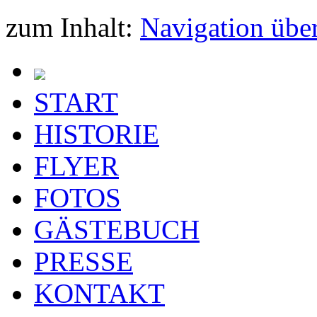
zum Inhalt:
Navigation übe
START
HISTORIE
FLYER
FOTOS
GÄSTEBUCH
PRESSE
KONTAKT