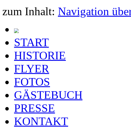
zum Inhalt:
Navigation übe
START
HISTORIE
FLYER
FOTOS
GÄSTEBUCH
PRESSE
KONTAKT